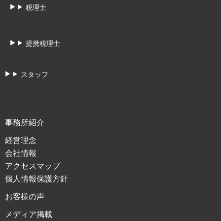
税理士
提携税理士
スタッフ
事務所紹介
経営理念
会社情報
アクセスマップ
個人情報保護方針
お客様の声
メディア掲載