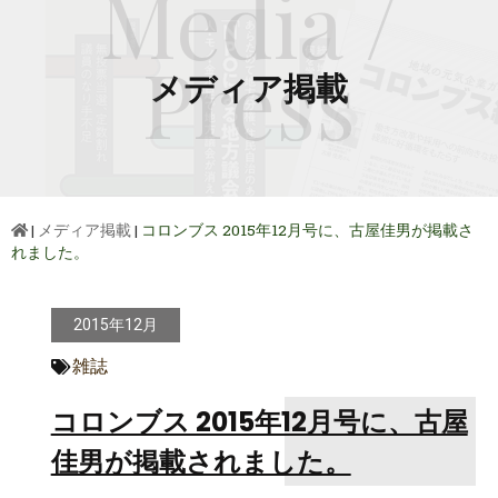
Media /
Press
メディア掲載
|
メディア掲載
|
コロンブス 2015年12月号に、古屋佳男が掲載さ
れました。
2015年12月
雑誌
コロンブス 2015年12月号に、古屋
佳男が掲載されました。