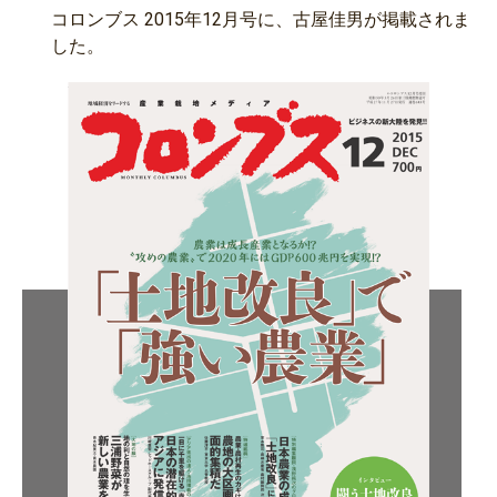
コロンブス 2015年12月号に、古屋佳男が掲載されま
した。