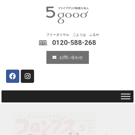
0120-588-268
お問い合わせ