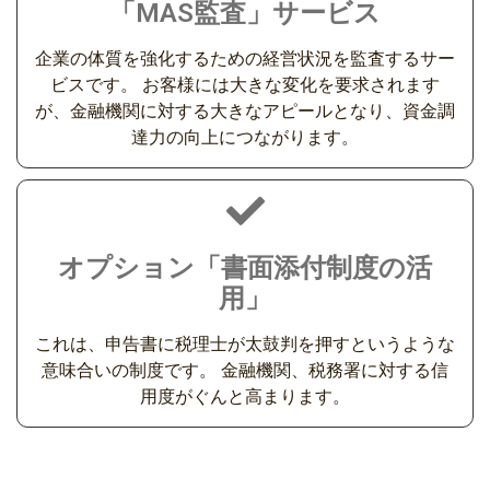
「MAS監査」サービス
企業の体質を強化するための経営状況を監査するサー
ビスです。 お客様には大きな変化を要求されます
が、金融機関に対する大きなアピールとなり、資金調
達力の向上につながります。
オプション「書面添付制度の活
用」
これは、申告書に税理士が太鼓判を押すというような
意味合いの制度です。 金融機関、税務署に対する信
用度がぐんと高まります。