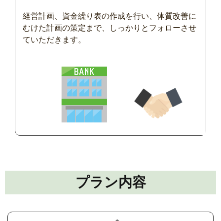
経営計画、資金繰り表の作成を行い、体質改善に
むけた計画の策定まで、しっかりとフォローさせ
ていただきます。
プラン内容