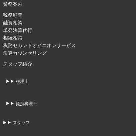
業務案内
税務顧問
融資相談
単発決算代行
相続相談
税務セカンドオピニオンサービス
決算カウンセリング
スタッフ紹介
税理士
提携税理士
スタッフ