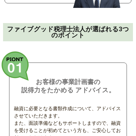
ファイブグッド税理士法人が選ばれる3つ
のポイント
お客様の事業計画書の
説得力をたかめる アドバイス。
融資に必要となる書類作成について、アドバイス
させていただきます。
また、面談準備などもサポートしますので、融資
を受けることが初めてという方も、ご安心してお