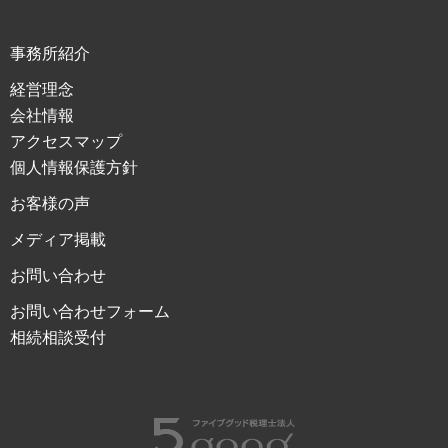
事務所紹介
経営理念
会社情報
アクセスマップ
個人情報保護方針
お客様の声
メディア掲載
お問い合わせ
お問い合わせフォーム
相続相談受付