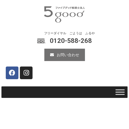
0120-588-268
お問い合わせ