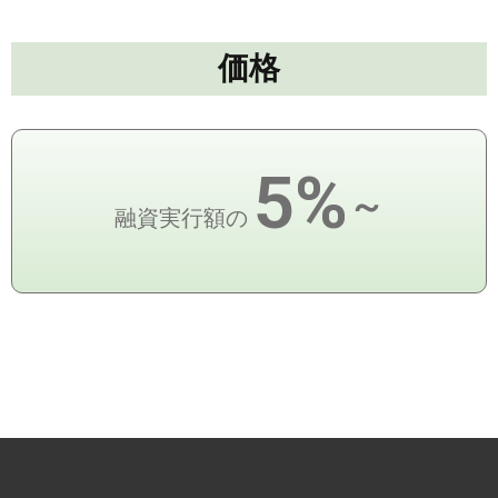
価格
5%
～
融資実行額の