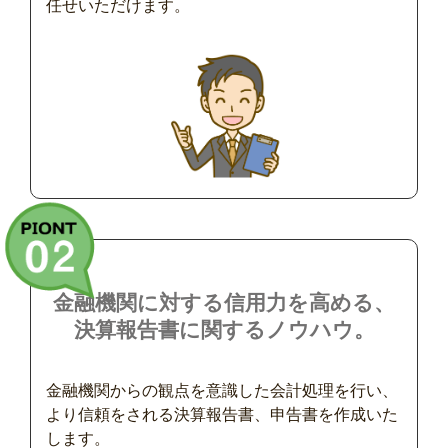
任せいただけます。
金融機関に対する信用力を高める、
決算報告書に関するノウハウ。
金融機関からの観点を意識した会計処理を行い、
より信頼をされる決算報告書、申告書を作成いた
します。