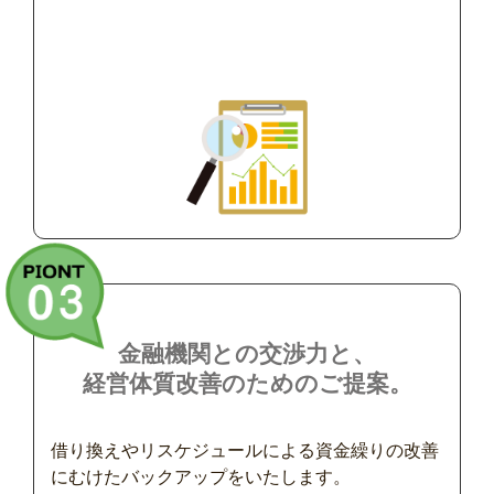
金融機関との交渉力と、
経営体質改善のためのご提案。
借り換えやリスケジュールによる資金繰りの改善
にむけたバックアップをいたします。