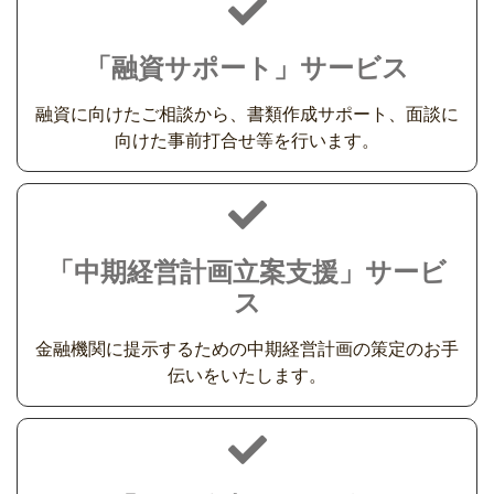
「融資サポート」サービス
融資に向けたご相談から、書類作成サポート、面談に
向けた事前打合せ等を行います。
「中期経営計画立案支援」サービ
ス
金融機関に提示するための中期経営計画の策定のお手
伝いをいたします。