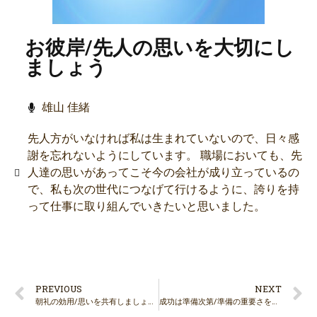
お彼岸/先人の思いを大切にし
ましょう
雄山 佳緒
先人方がいなければ私は生まれていないので、日々感
謝を忘れないようにしています。 職場においても、先
人達の思いがあってこそ今の会社が成り立っているの
で、私も次の世代につなげて行けるように、誇りを持
って仕事に取り組んでいきたいと思いました。
PREVIOUS
NEXT
朝礼の効用/思いを共有しましょう
成功は準備次第/準備の重要さを意識しましょう