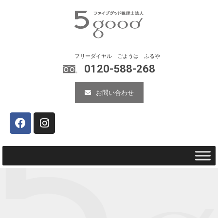
0120-588-268
お問い合わせ