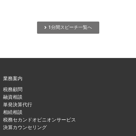
1分間スピーチ一覧へ
業務案内
税務顧問
融資相談
単発決算代行
相続相談
税務セカンドオピニオンサービス
決算カウンセリング