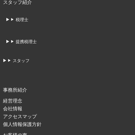
スタッフ紹介
税理士
提携税理士
スタッフ
事務所紹介
経営理念
会社情報
アクセスマップ
個人情報保護方針