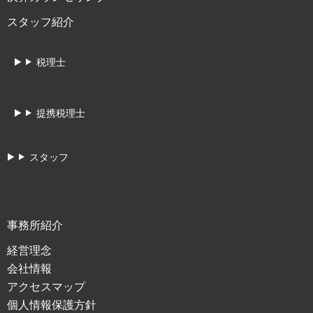
スタッフ紹介
税理士
提携税理士
スタッフ
事務所紹介
経営理念
会社情報
アクセスマップ
個人情報保護方針