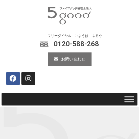
0120-588-268
お問い合わせ