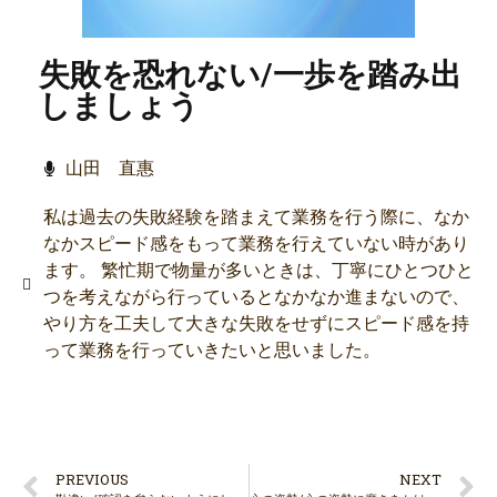
失敗を恐れない/一歩を踏み出
しましょう
山田 直惠
私は過去の失敗経験を踏まえて業務を行う際に、なか
なかスピード感をもって業務を行えていない時があり
ます。 繁忙期で物量が多いときは、丁寧にひとつひと
つを考えながら行っているとなかなか進まないので、
やり方を工夫して大きな失敗をせずにスピード感を持
って業務を行っていきたいと思いました。
PREVIOUS
NEXT