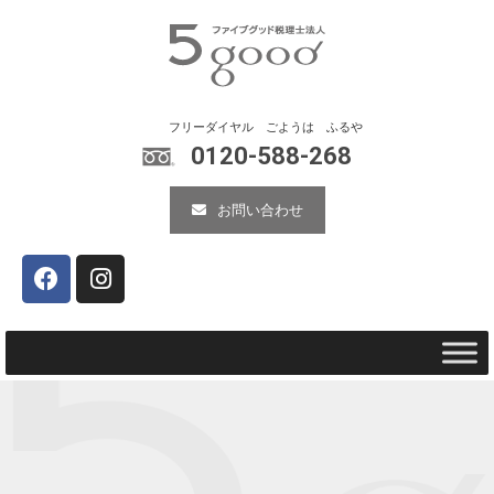
0120-588-268
お問い合わせ