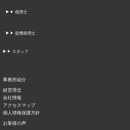
税理士
提携税理士
スタッフ
事務所紹介
経営理念
会社情報
アクセスマップ
個人情報保護方針
お客様の声