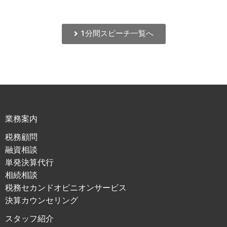
1分間スピーチ一覧へ
業務案内
税務顧問
融資相談
単発決算代行
相続相談
税務セカンドオピニオンサービス
決算カウンセリング
スタッフ紹介