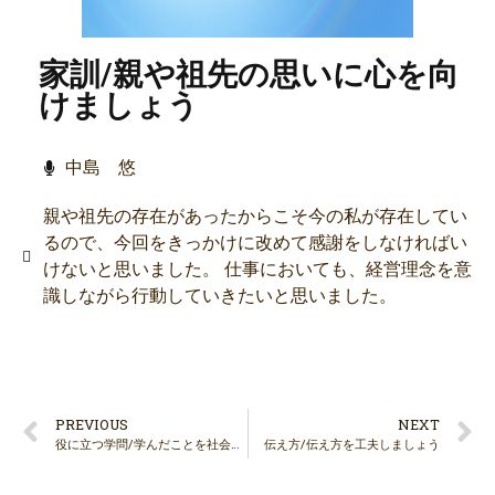
家訓/親や祖先の思いに心を向
けましょう
中島 悠
親や祖先の存在があったからこそ今の私が存在してい
るので、今回をきっかけに改めて感謝をしなければい
けないと思いました。 仕事においても、経営理念を意
識しながら行動していきたいと思いました。
PREVIOUS
NEXT
役に立つ学問/学んだことを社会で活かしましょう
伝え方/伝え方を工夫しましょう