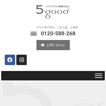
0120-588-268
お問い合わせ