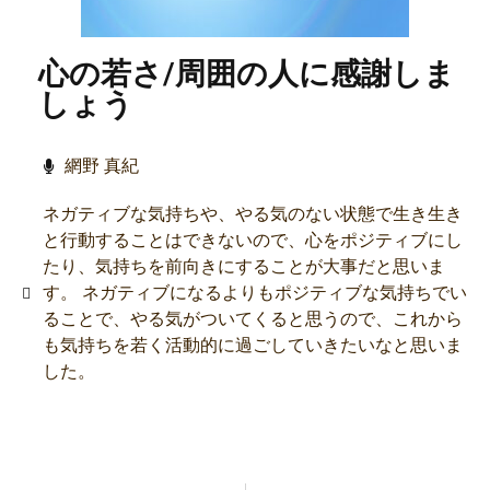
心の若さ/周囲の人に感謝しま
しょう
網野 真紀
ネガティブな気持ちや、やる気のない状態で生き生き
と行動することはできないので、心をポジティブにし
たり、気持ちを前向きにすることが大事だと思いま
す。 ネガティブになるよりもポジティブな気持ちでい
ることで、やる気がついてくると思うので、これから
も気持ちを若く活動的に過ごしていきたいなと思いま
した。