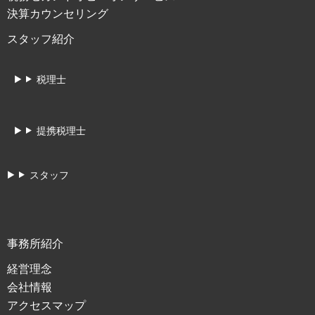
決算カウンセリング
スタッフ紹介
税理士
提携税理士
スタッフ
事務所紹介
経営理念
会社情報
アクセスマップ