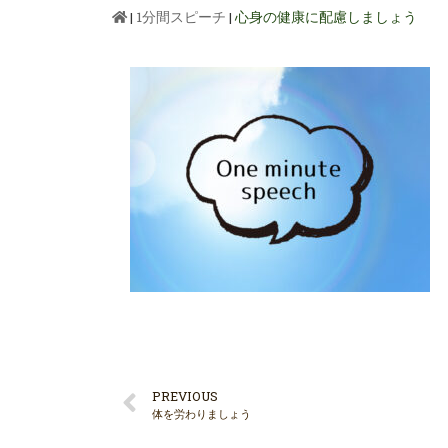
|
1分間スピーチ
|
心身の健康に配慮しましょう
PREVIOUS
体を労わりましょう