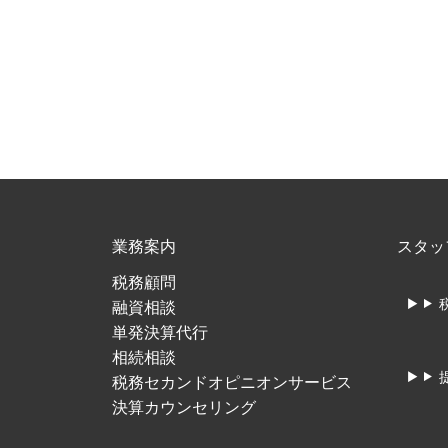
業務案内
スタッ
税務顧問
融資相談
単発決算代行
相続相談
税務セカンドオピニオンサービス
決算カウンセリング