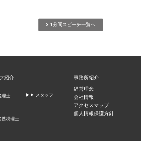
1分間スピーチ一覧へ
フ紹介
事務所紹介
経営理念
スタッフ
税理士
会社情報
アクセスマップ
個人情報保護方針
提携税理士