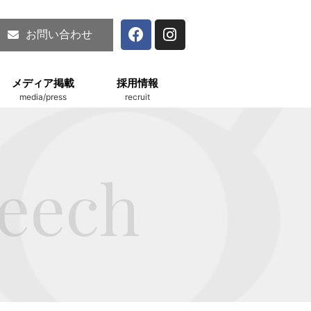
お問い合わせ
メディア掲載
採用情報
media/press
recruit
peech