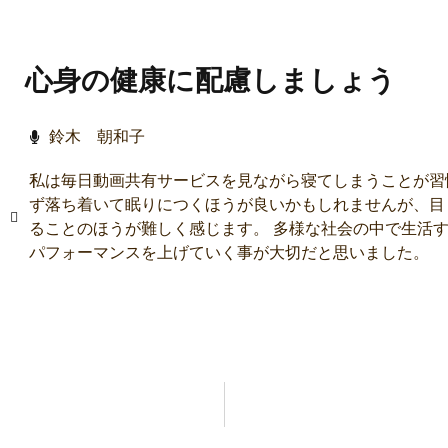
心身の健康に配慮しましょう
鈴木 朝和子
私は毎日動画共有サービスを見ながら寝てしまうことが習
ず落ち着いて眠りにつくほうが良いかもしれませんが、目
ることのほうが難しく感じます。 多様な社会の中で生活
パフォーマンスを上げていく事が大切だと思いました。