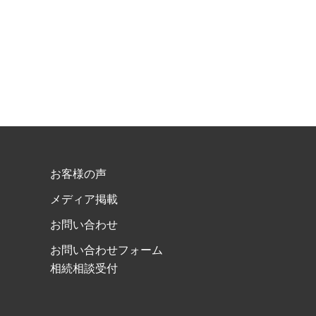
お客様の声
メディア掲載
お問い合わせ
お問い合わせフォーム
相続相談受付