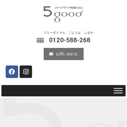
0120-588-268
お問い合わせ