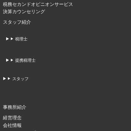
税務セカンドオピニオンサービス
決算カウンセリング
スタッフ紹介
税理士
提携税理士
スタッフ
事務所紹介
経営理念
会社情報