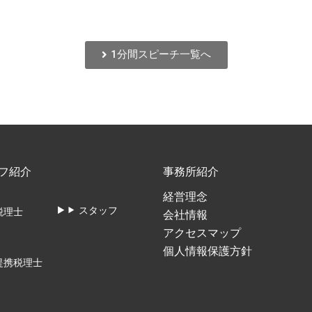
1分間スピーチ一覧へ
フ紹介
事務所紹介
経営理念
スタッフ
税理士
会社情報
アクセスマップ
個人情報保護方針
提携税理士