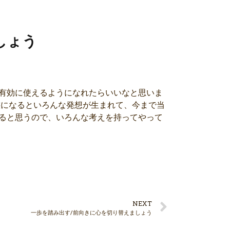
しょう
有効に使えるようになれたらいいなと思いま
態になるといろんな発想が生まれて、今まで当
ると思うので、いろんな考えを持ってやって
NEXT
一歩を踏み出す/前向きに心を切り替えましょう