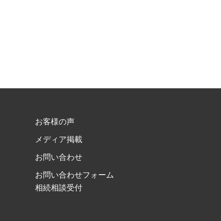
お客様の声
メディア掲載
お問い合わせ
お問い合わせフォーム
相続相談受付