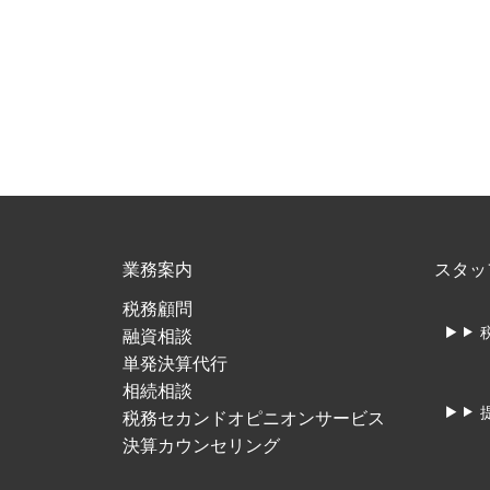
業務案内
スタッ
税務顧問
融資相談
単発決算代行
相続相談
税務セカンドオピニオンサービス
決算カウンセリング