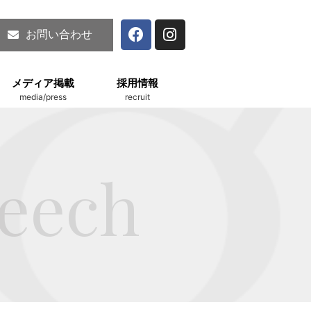
お問い合わせ
メディア掲載
採用情報
media/press
recruit
peech