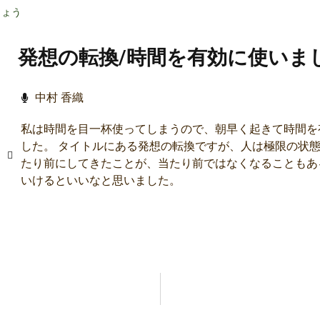
しょう
発想の転換/時間を有効に使いま
中村 香織
私は時間を目一杯使ってしまうので、朝早く起きて時間を
した。 タイトルにある発想の転換ですが、人は極限の状
たり前にしてきたことが、当たり前ではなくなることもあ
いけるといいなと思いました。