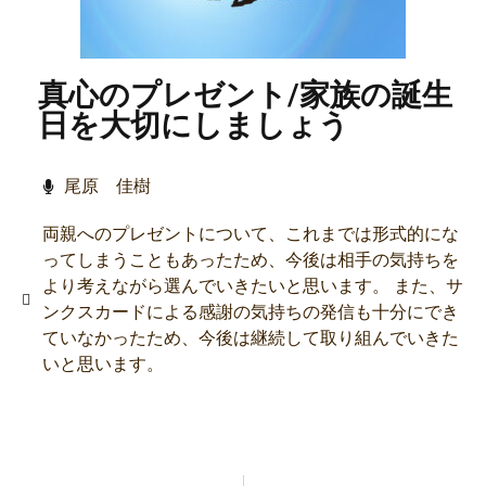
真心のプレゼント/家族の誕生
日を大切にしましょう
尾原 佳樹
両親へのプレゼントについて、これまでは形式的にな
ってしまうこともあったため、今後は相手の気持ちを
より考えながら選んでいきたいと思います。 また、サ
ンクスカードによる感謝の気持ちの発信も十分にでき
ていなかったため、今後は継続して取り組んでいきた
いと思います。