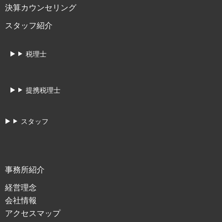
決算カウンセリング
スタッフ紹介
税理士
提携税理士
スタッフ
事務所紹介
経営理念
会社情報
アクセスマップ