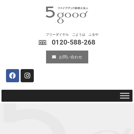
0120-588-268
お問い合わせ