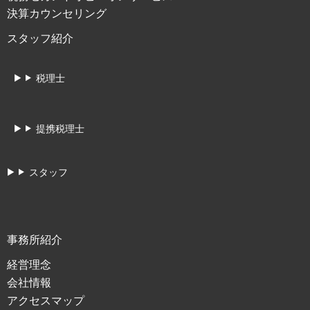
決算カウンセリング
スタッフ紹介
税理士
提携税理士
スタッフ
事務所紹介
経営理念
会社情報
アクセスマップ