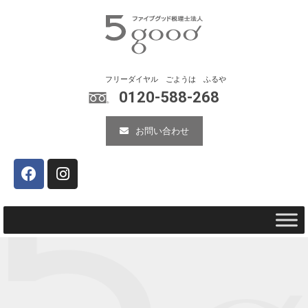
0120-588-268
お問い合わせ