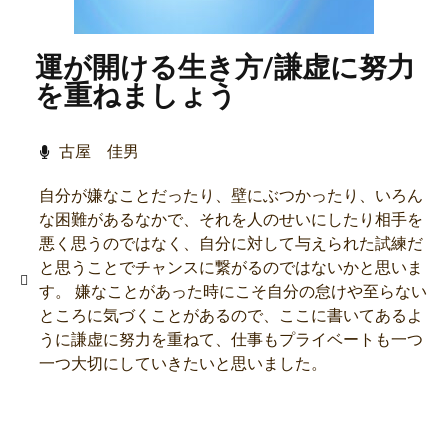
運が開ける生き方/謙虚に努力
を重ねましょう
古屋 佳男
自分が嫌なことだったり、壁にぶつかったり、いろん
な困難があるなかで、それを人のせいにしたり相手を
悪く思うのではなく、自分に対して与えられた試練だ
と思うことでチャンスに繋がるのではないかと思いま
す。 嫌なことがあった時にこそ自分の怠けや至らない
ところに気づくことがあるので、ここに書いてあるよ
うに謙虚に努力を重ねて、仕事もプライベートも一つ
一つ大切にしていきたいと思いました。