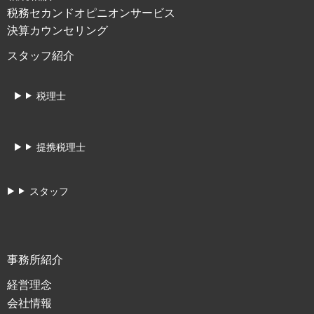
税務セカンドオピニオンサービス
決算カウンセリング
スタッフ紹介
税理士
提携税理士
スタッフ
事務所紹介
経営理念
会社情報