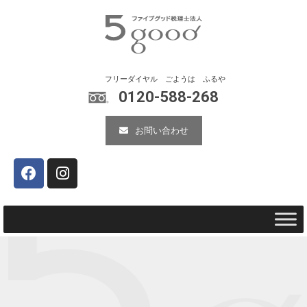
0120-588-268
お問い合わせ