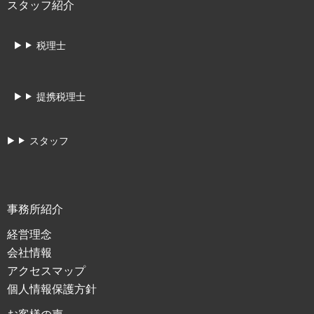
スタッフ紹介
税理士
提携税理士
スタッフ
事務所紹介
経営理念
会社情報
アクセスマップ
個人情報保護方針