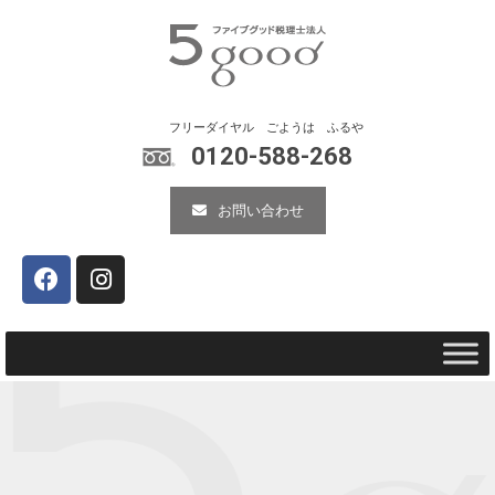
0120-588-268
お問い合わせ