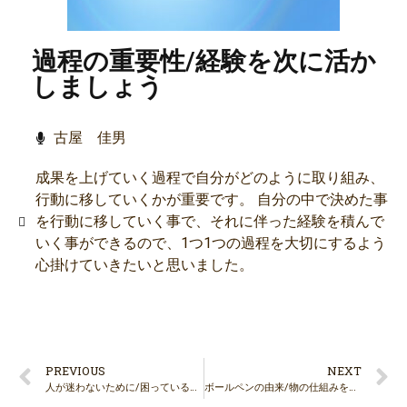
過程の重要性/経験を次に活か
しましょう
古屋 佳男
成果を上げていく過程で自分がどのように取り組み、
行動に移していくかが重要です。 自分の中で決めた事
を行動に移していく事で、それに伴った経験を積んで
いく事ができるので、1つ1つの過程を大切にするよう
心掛けていきたいと思いました。
PREVIOUS
NEXT
人が迷わないために/困っている人の助けになりましょう
ボールペンの由来/物の仕組みを知りましょう