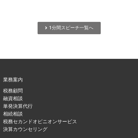
1分間スピーチ一覧へ
業務案内
税務顧問
融資相談
単発決算代行
相続相談
税務セカンドオピニオンサービス
決算カウンセリング