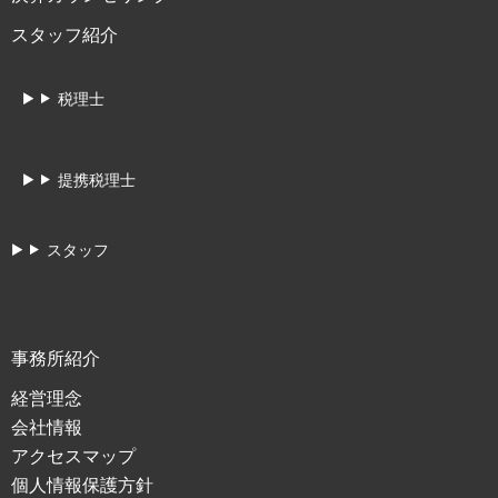
スタッフ紹介
税理士
提携税理士
スタッフ
事務所紹介
経営理念
会社情報
アクセスマップ
個人情報保護方針