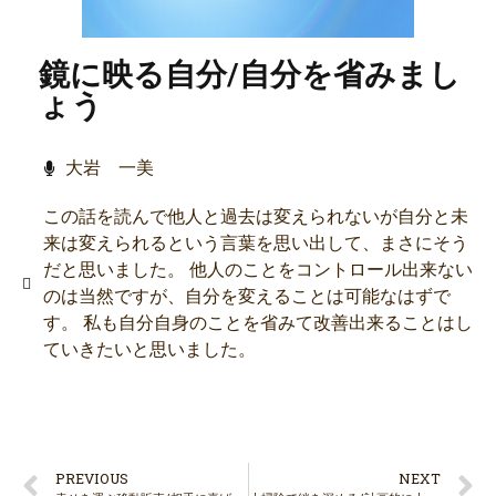
鏡に映る自分/自分を省みまし
ょう
大岩 一美
この話を読んで他人と過去は変えられないが自分と未
来は変えられるという言葉を思い出して、まさにそう
だと思いました。 他人のことをコントロール出来ない
のは当然ですが、自分を変えることは可能なはずで
す。 私も自分自身のことを省みて改善出来ることはし
ていきたいと思いました。
PREVIOUS
NEXT