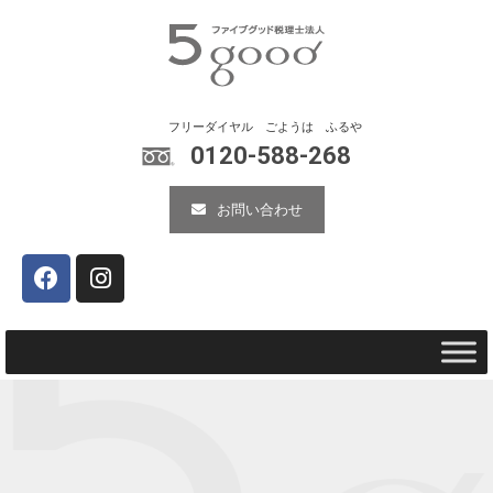
0120-588-268
お問い合わせ