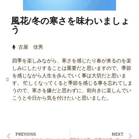
風花/冬の寒さを味わいましょ
う
古屋 佳男
四季を楽しみながら、寒さを感じたり春が来るのを楽
しみにしたりすることは重要だと思いますので、季節
を感じながら人生を歩んでいく事は大切だと思いま
す。 忙しくなってくると季節を感じる事を忘れてしま
うので、寒さを嫌だと思わずに、前向きに楽しんでい
こうと今日から気を付けたいと思いました。
PREVIOUS
NEXT