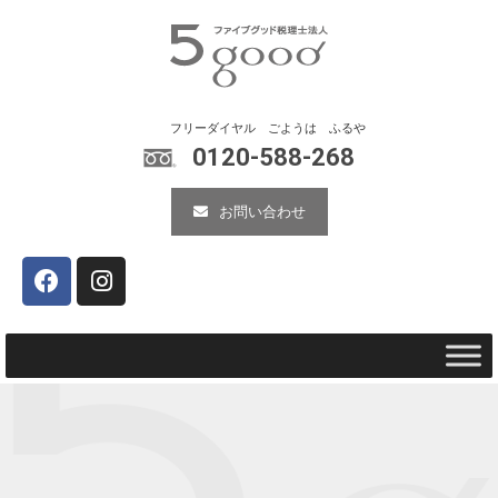
0120-588-268
お問い合わせ