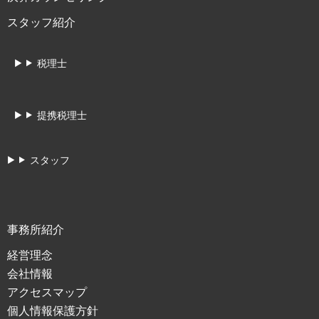
スタッフ紹介
税理士
提携税理士
スタッフ
事務所紹介
経営理念
会社情報
アクセスマップ
個人情報保護方針