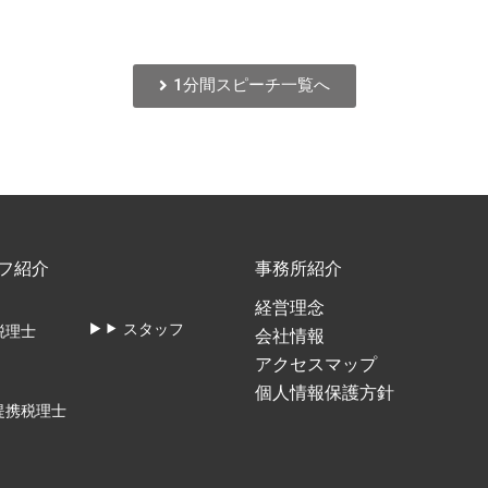
1分間スピーチ一覧へ
フ紹介
事務所紹介
経営理念
スタッフ
税理士
会社情報
アクセスマップ
個人情報保護方針
提携税理士