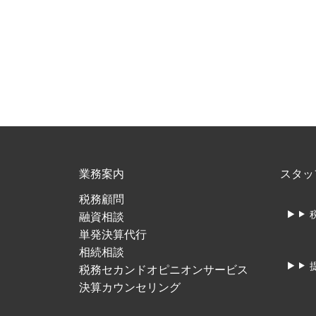
業務案内
スタッ
税務顧問
融資相談
単発決算代行
相続相談
税務セカンドオピニオンサービス
決算カウンセリング