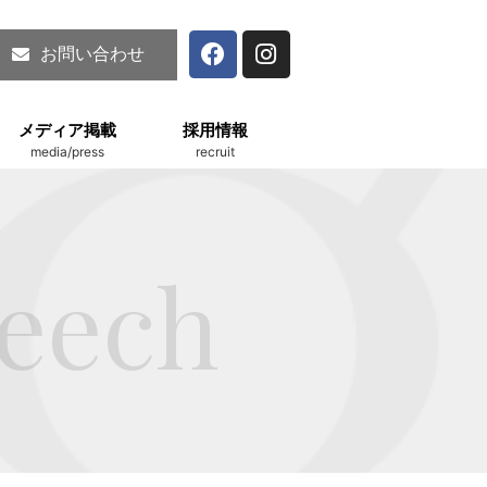
お問い合わせ
メディア掲載
採用情報
media/press
recruit
peech