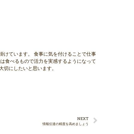
掛けています。 食事に気を付けることで仕事
では食べるもので活力を実感するようになって
大切にしたいと思います。
NEXT
情報伝達の精度を高めましょう