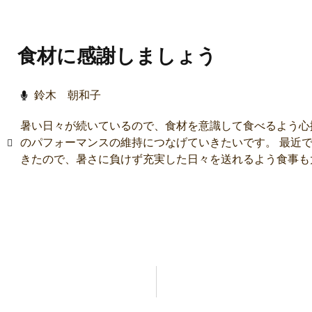
食材に感謝しましょう
鈴木 朝和子
暑い日々が続いているので、食材を意識して食べるよう心
のパフォーマンスの維持につなげていきたいです。 最近
きたので、暑さに負けず充実した日々を送れるよう食事も