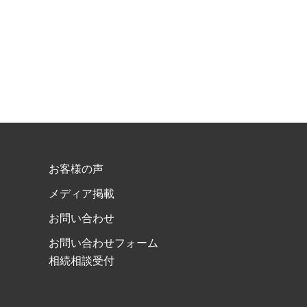
お客様の声
メディア掲載
お問い合わせ
お問い合わせフォーム
相続相談受付