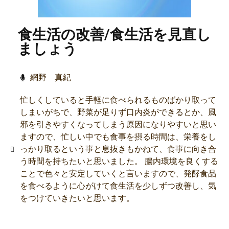
食生活の改善/食生活を見直し
ましょう
網野 真紀
忙しくしていると手軽に食べられるものばかり取って
しまいがちで、野菜が足りず口内炎ができるとか、風
邪を引きやすくなってしまう原因になりやすいと思い
ますので、忙しい中でも食事を摂る時間は、栄養をし
っかり取るという事と息抜きもかねて、食事に向き合
う時間を持ちたいと思いました。 腸内環境を良くする
ことで色々と安定していくと言いますので、発酵食品
を食べるように心がけて食生活を少しずつ改善し、気
をつけていきたいと思います。