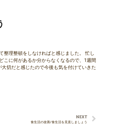
う
て整理整頓をしなければと感じました。 忙し
どこに何があるか分からなくなるので、1週間
が大切だと感じたので今後も気を付けていきた
NEXT
食生活の改善/食生活を見直しましょう