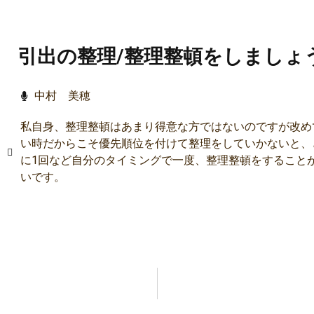
う
引出の整理/整理整頓をしましょ
中村 美穂
私自身、整理整頓はあまり得意な方ではないのですが改め
い時だからこそ優先順位を付けて整理をしていかないと、
に1回など自分のタイミングで一度、整理整頓をすること
いです。