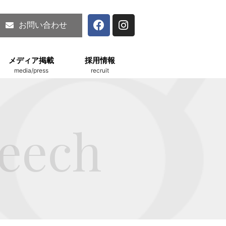
お問い合わせ
メディア掲載
採用情報
media/press
recruit
peech