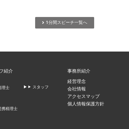
1分間スピーチ一覧へ
フ紹介
事務所紹介
経営理念
スタッフ
税理士
会社情報
アクセスマップ
個人情報保護方針
提携税理士