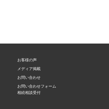
お客様の声
メディア掲載
お問い合わせ
お問い合わせフォーム
相続相談受付