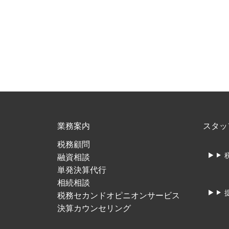
業務案内
スタッ
税務顧問
融資相談
単発決算代行
相続相談
税務セカンドオピニオンサービス
決算カウンセリング