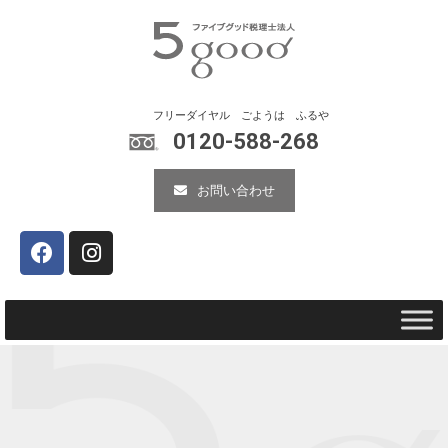
0120-588-268
お問い合わせ