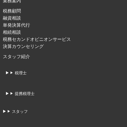
業務案内
税務顧問
融資相談
単発決算代行
相続相談
税務セカンドオピニオンサービス
決算カウンセリング
スタッフ紹介
税理士
提携税理士
スタッフ