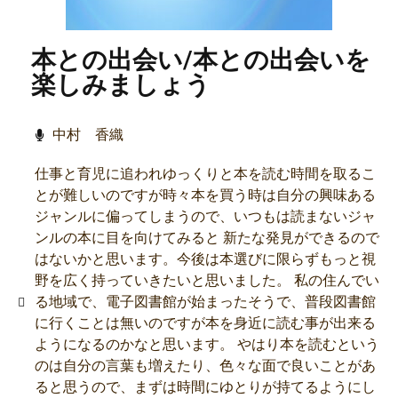
本との出会い/本との出会いを
楽しみましょう
中村 香織
仕事と育児に追われゆっくりと本を読む時間を取るこ
とが難しいのですが時々本を買う時は自分の興味ある
ジャンルに偏ってしまうので、いつもは読まないジャ
ンルの本に目を向けてみると 新たな発見ができるので
はないかと思います。今後は本選びに限らずもっと視
野を広く持っていきたいと思いました。 私の住んでい
る地域で、電子図書館が始まったそうで、普段図書館
に行くことは無いのですが本を身近に読む事が出来る
ようになるのかなと思います。 やはり本を読むという
のは自分の言葉も増えたり、色々な面で良いことがあ
ると思うので、まずは時間にゆとりが持てるようにし