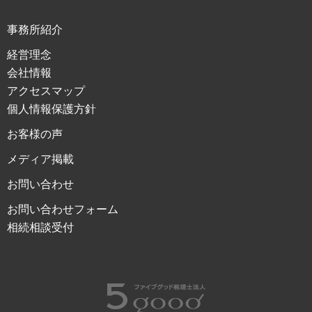
事務所紹介
経営理念
会社情報
アクセスマップ
個人情報保護方針
お客様の声
メディア掲載
お問い合わせ
お問い合わせフォーム
相続相談受付