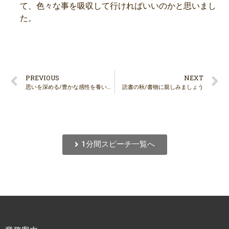
て、色々な事を吸収して行ければいいのかと思いまし
た。
PREVIOUS
NEXT
思いを深める/豊かな感性を養いましょう
読書の秋/書物に親しみましょう
1分間スピーチ一覧へ